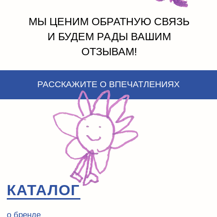
МЫ ЦЕНИМ ОБРАТНУЮ СВЯЗЬ
СОЗДАЕМ С 2021 ГОДА
И БУДЕМ РАДЫ ВАШИМ
ОТЗЫВАМ!
РАССКАЖИТЕ О ВПЕЧАТЛЕНИЯХ