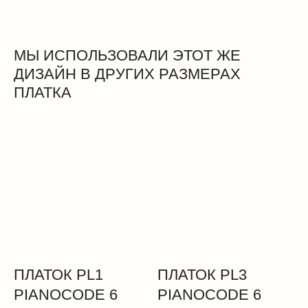
МЫ ИСПОЛЬЗОВАЛИ ЭТОТ ЖЕ
ДИЗАЙН В ДРУГИХ РАЗМЕРАХ
ПЛАТКА
ПЛАТОК PL1
ПЛАТОК PL3
PIANOCODE 6
PIANOCODE 6