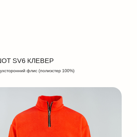
ОТ SV6 КЛЕВЕР
ухсторонний флис (полиэстер 100%)