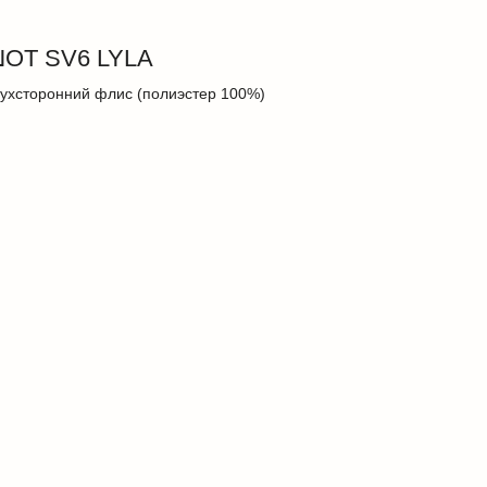
ОТ SV6 LYLA
ухсторонний флис (полиэстер 100%)