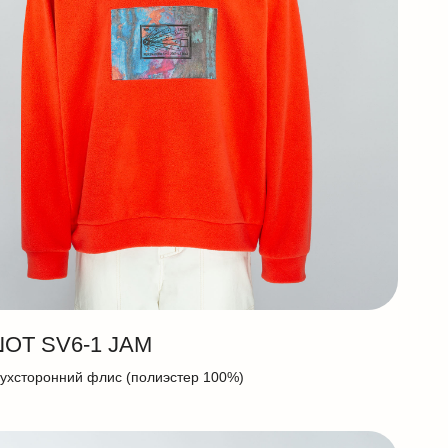
ОТ SV6-1 JAM
ухсторонний флис (полиэстер 100%)