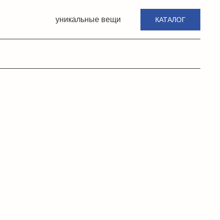
уникальные вещи
КАТАЛОГ