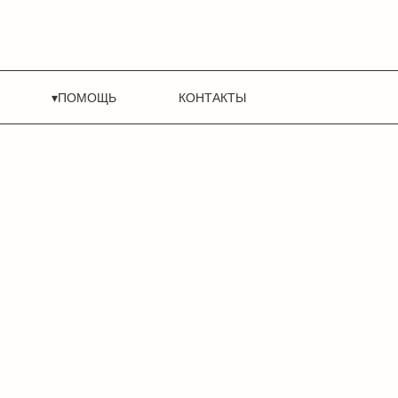
▾ПОМОЩЬ
КОНТАКТЫ