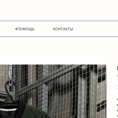
▾ПОМОЩЬ
КОНТАКТЫ