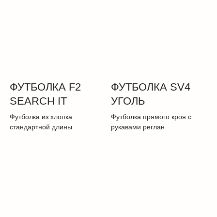
ФУТБОЛКА F2
ФУТБОЛКА SV4
SEARCH IT
УГОЛЬ
Футболка из хлопка
Футболка прямого кроя с
стандартной длины
рукавами реглан