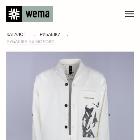
КАТАЛОГ
→
РУБАШКИ
→
РУБАШКА R4 МОЛОКО