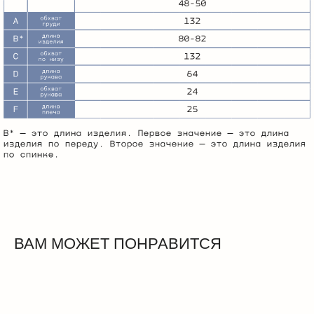
ВАМ МОЖЕТ ПОНРАВИТСЯ