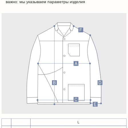
важно: мы указываем параметры изделия