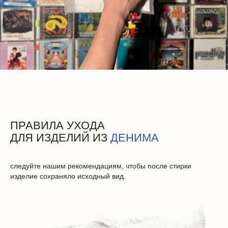
ПРАВИЛА УХОДА
ДЛЯ ИЗДЕЛИЙ ИЗ
ДЕНИМА
следуйте нашим рекомендациям, чтобы после стирки
изделие сохраняло исходный вид.