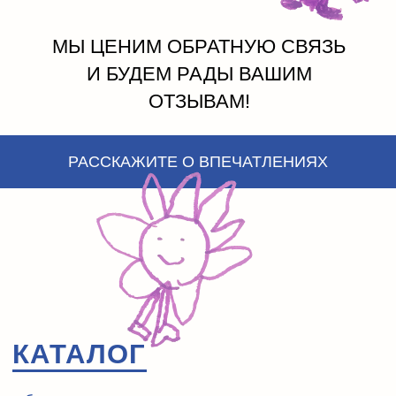
МЫ ЦЕНИМ ОБРАТНУЮ СВЯЗЬ
И БУДЕМ РАДЫ ВАШИМ
ОТЗЫВАМ!
РАССКАЖИТЕ О ВПЕЧАТЛЕНИЯХ