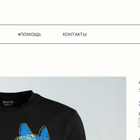
▾ПОМОЩЬ
КОНТАКТЫ