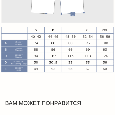
ВАМ МОЖЕТ ПОНРАВИТСЯ