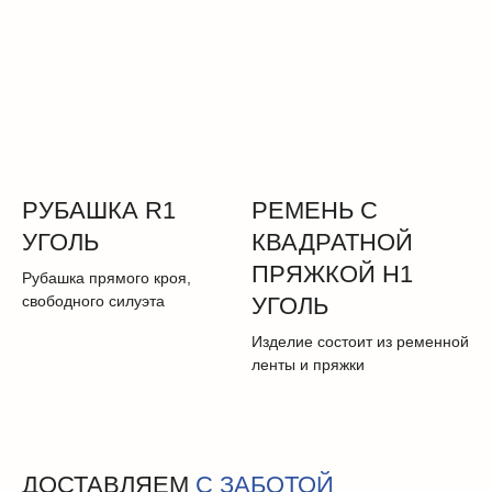
РУБАШКА R1
РЕМЕНЬ С
УГОЛЬ
КВАДРАТНОЙ
ПРЯЖКОЙ H1
Рубашка прямого кроя,
свободного силуэта
УГОЛЬ
Изделие состоит из ременной
ленты и пряжки
ДОСТАВЛЯЕМ
С ЗАБОТОЙ