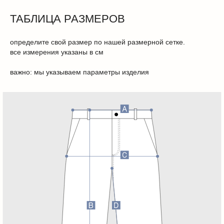
ТАБЛИЦА РАЗМЕРОВ
определите свой размер по нашей размерной сетке.
все измерения указаны в см
важно: мы указываем параметры изделия