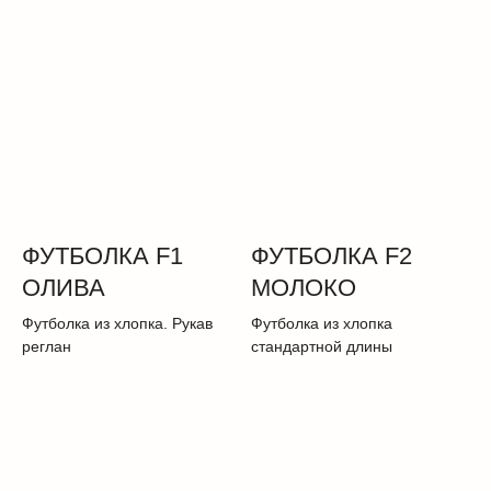
ФУТБОЛКА F1
ФУТБОЛКА F2
ОЛИВА
МОЛОКО
Футболка из хлопка. Рукав
Футболка из хлопка
реглан
стандартной длины