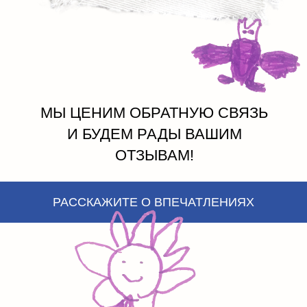
МЫ ЦЕНИМ ОБРАТНУЮ СВЯЗЬ
И БУДЕМ РАДЫ ВАШИМ
ОТЗЫВАМ!
РАССКАЖИТЕ О ВПЕЧАТЛЕНИЯХ