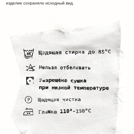
изделие сохраняло исходный вид.
СОЗДАЕМ С 2021 ГОДА